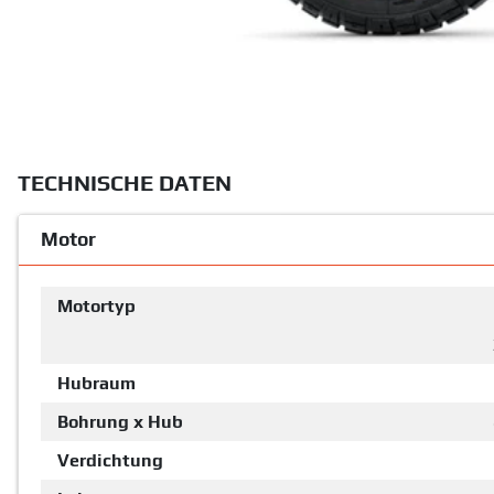
TECHNISCHE DATEN
Motor
Motortyp
Hubraum
Bohrung x Hub
Verdichtung