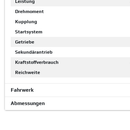
Leistung
Drehmoment
Kupplung
Startsystem
Getriebe
Sekundärantrieb
Kraftstoffverbrauch
Reichweite
Fahrwerk
Abmessungen