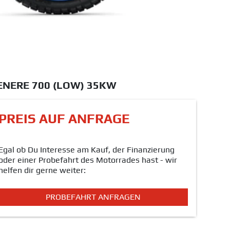
ENERE 700 (LOW) 35KW
PREIS AUF ANFRAGE
Egal ob Du Interesse am Kauf, der Finanzierung
oder einer Probefahrt des Motorrades hast - wir
helfen dir gerne weiter:
PROBEFAHRT ANFRAGEN